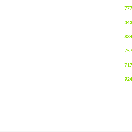
777
343
834
757
717
924