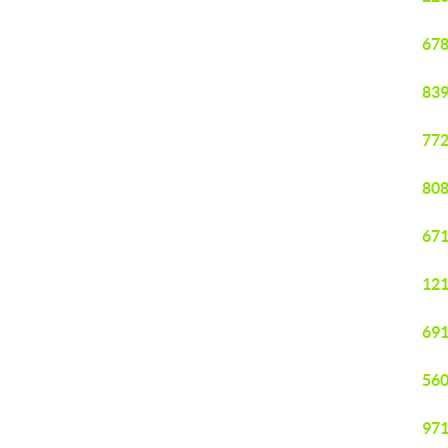
678
839
772
808
671
121
691
560
971