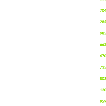
704
284
985
662
670
735
803
130
959